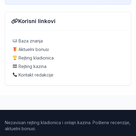
Korisni linkovi
Baza znanja
Aktuelni bonusi
Rejting kladionica
Rejting kazina
Kontakt redakcije
Nezavisan rejting kladionica i onlajn kazina. Poštene recenzije,
aktuelni bonusi.