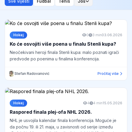
Sve vijesti
Fudbal
Tenis
Još
Hokej
0
3 min
03.06.2026
Ko će osvojiti više poena u finalu Stenli kupa?
Neočekivani heroji finala Stenli kupa: malo poznati igrači
predvode po poenima u finalima konferencija.
Stefan Radovanović
Pročitaj više
Hokej
4
4 min
15.05.2026
Raspored finala plej-ofa NHL 2026.
NHL je usvojila kalendar finala konferencija. Moguće je
da počnu 19. ili 21. maja, u zavisnosti od serije između