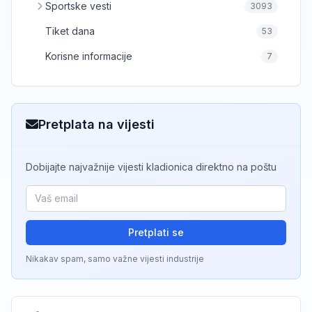
Sportske vesti
3093
Tiket dana
53
Korisne informacije
7
Pretplata na vijesti
Dobijajte najvažnije vijesti kladionica direktno na poštu
Pretplati se
Nikakav spam, samo važne vijesti industrije