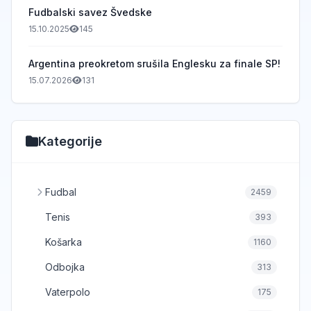
Fudbalski savez Švedske
15.10.2025
145
Argentina preokretom srušila Englesku za finale SP!
15.07.2026
131
Kategorije
Fudbal
2459
Tenis
393
Košarka
1160
Odbojka
313
Vaterpolo
175