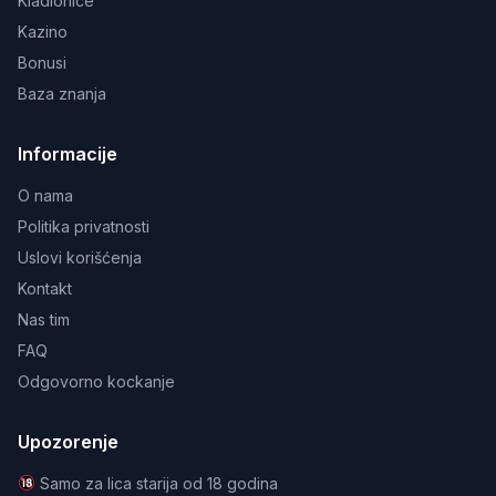
Kladionice
Kazino
Bonusi
Baza znanja
Informacije
O nama
Politika privatnosti
Uslovi korišćenja
Kontakt
Nas tim
FAQ
Odgovorno kockanje
Upozorenje
Samo za lica starija od 18 godina