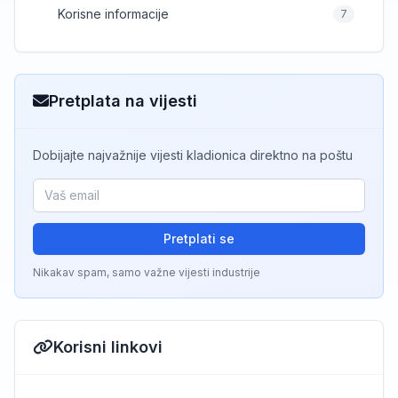
Korisne informacije
7
Pretplata na vijesti
Dobijajte najvažnije vijesti kladionica direktno na poštu
Pretplati se
Nikakav spam, samo važne vijesti industrije
Korisni linkovi