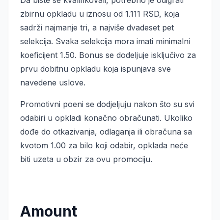
Da biste se kvalifikovali, potrebno je odigrati
zbirnu opkladu u iznosu od 1.111 RSD, koja
sadrži najmanje tri, a najviše dvadeset pet
selekcija. Svaka selekcija mora imati minimalni
koeficijent 1.50. Bonus se dodeljuje isključivo za
prvu dobitnu opkladu koja ispunjava sve
navedene uslove.
Promotivni poeni se dodjeljuju nakon što su svi
odabiri u opkladi konačno obračunati. Ukoliko
dođe do otkazivanja, odlaganja ili obračuna sa
kvotom 1.00 za bilo koji odabir, opklada neće
biti uzeta u obzir za ovu promociju.
Amount