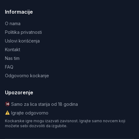
Informacije
O nama
Politika privatnosti
Uslovi korišćenja
Kontakt
Nas tim
FAQ
Odgovorno kockanje
Upozorenje
Samo za lica starija od 18 godina
Igrajte odgovorno
Kockarske igre mogu izazvati zavisnost. Igrajte samo novcem koji
možete sebi dozvoliti da izgubite.