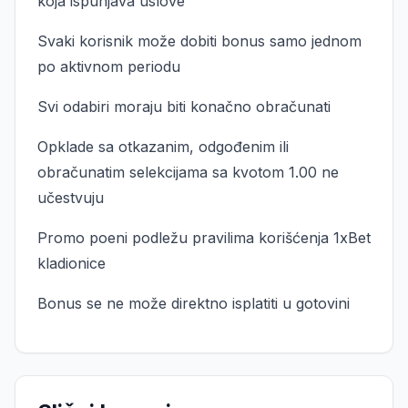
koja ispunjava uslove
Svaki korisnik može dobiti bonus samo jednom
po aktivnom periodu
Svi odabiri moraju biti konačno obračunati
Opklade sa otkazanim, odgođenim ili
obračunatim selekcijama sa kvotom 1.00 ne
učestvuju
Promo poeni podležu pravilima korišćenja 1xBet
kladionice
Bonus se ne može direktno isplatiti u gotovini