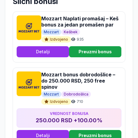
Slični bonusi
Mozzart Naplati promašaj – Keš
bonus za jedan promašen par
Mozzart
Kešbek
Izdvojeno
935
Detalji
Preuzmi bonus
Mozzart bonus dobrodošlice –
do 250.000 RSD, 250 free
spinov
Mozzart
Dobrodošlica
Izdvojeno
710
VREDNOST BONUSA
250.000 RSD +100.00%
Detalji
Preuzmi bonus