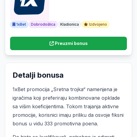
1xBet
Dobrodošlica
Kladionica
Izdvojeno
Preuzmi bonus
Detalji bonusa
1xBet promocija „Sretna trojka“ namenjena je
igračima koji preferiraju kombinovane opklade
sa višim koeficijentima. Tokom trajanja aktivne
promocije, korisnici imaju priliku da osvoje fiksni
bonus u vidu 333 promotivna poena.