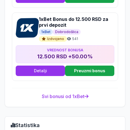
1xBet Bonus do 12.500 RSD za
prvi depozit
1xBet
Dobrodošlica
Izdvojeno
541
VREDNOST BONUSA
12.500 RSD +50.00%
Detalji
Preuzmi bonus
Svi bonusi od 1xBet
Statistika