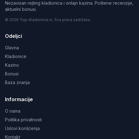
Nezavisan rejting kladionica i onlajn kazina. Poštene recenzije,
aktuelni bonusi.
© 2026 Top-Kladionice.rs. Sva prava zadržana.
Odeljci
Glavna
Kladionice
Kazino
Bonusi
Baza znanja
Informacije
O nama
Politika privatnosti
Uslovi korišćenja
Kontakt