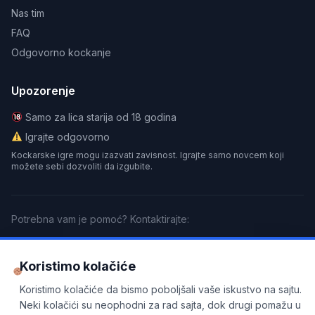
Nas tim
FAQ
Odgovorno kockanje
Upozorenje
Samo za lica starija od 18 godina
Igrajte odgovorno
Kockarske igre mogu izazvati zavisnost. Igrajte samo novcem koji
možete sebi dozvoliti da izgubite.
Potrebna vam je pomoć? Kontaktirajte:
GamCare
BeGambleAware
Gamblers Anonymous
Koristimo kolačiće
Partnersko obaveštenje
Koristimo kolačiće da bismo poboljšali vaše iskustvo na sajtu.
: Ovaj sajt sadrži partnerske linkove. Kada se
registrujete putem naših linkova, možemo dobiti proviziju bez
Neki kolačići su neophodni za rad sajta, dok drugi pomažu u
dodatnih troškova za vas. Ovo nam pomaže da održavamo sajt i