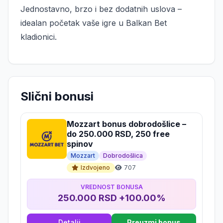
Jednostavno, brzo i bez dodatnih uslova –
idealan početak vaše igre u Balkan Bet
kladionici.
Slični bonusi
Mozzart bonus dobrodošlice –
do 250.000 RSD, 250 free
spinov
Mozzart
Dobrodošlica
Izdvojeno
707
VREDNOST BONUSA
250.000 RSD +100.00%
Detalji
Preuzmi bonus