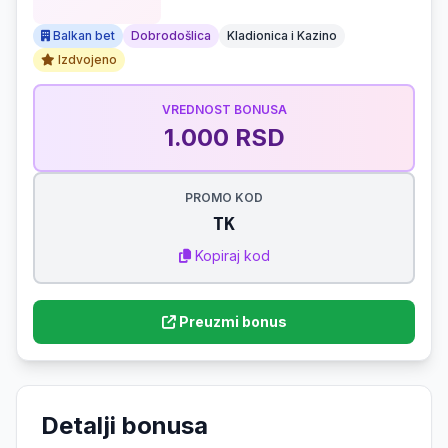
Balkan bet
Dobrodošlica
Kladionica i Kazino
Izdvojeno
VREDNOST BONUSA
1.000 RSD
PROMO KOD
TK
Kopiraj kod
Preuzmi bonus
Detalji bonusa