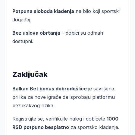
Potpuna sloboda klađenja
na bilo koji sportski
događaj.
Bez uslova obrtanja
– dobici su odmah
dostupni.
Zaključak
Balkan Bet bonus dobrodošlice
je savršena
prilika za nove igrače da isprobaju platformu
bez ikakvog rizika.
Registrujte se, verifikujte nalog i dobićete
1000
RSD potpuno besplatno
za sportsko klađenje.