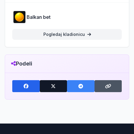
Balkan bet
Pogledaj kladionicu
Podeli