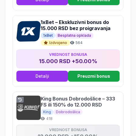
1xBet – Ekskluzivni bonus do
15.000 RSD bez proigravanja
1xBet
Besplatna opklada
Izdvojeno
564
VREDNOST BONUSA
15.000 RSD +50.00%
Detalji
Preuzmi bonus
King Bonus Dobrodošlice – 333
FS ili 150% do 12.000 RSD
King
Dobrodošlica
418
VREDNOST BONUSA