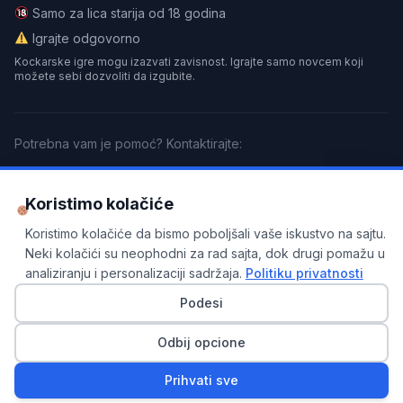
Samo za lica starija od 18 godina
Igrajte odgovorno
Kockarske igre mogu izazvati zavisnost. Igrajte samo novcem koji
možete sebi dozvoliti da izgubite.
Potrebna vam je pomoć? Kontaktirajte:
GamCare
BeGambleAware
Gamblers Anonymous
Koristimo kolačiće
Partnersko obaveštenje
Koristimo kolačiće da bismo poboljšali vaše iskustvo na sajtu.
: Ovaj sajt sadrži partnerske linkove. Kada se
registrujete putem naših linkova, možemo dobiti proviziju bez
Neki kolačići su neophodni za rad sajta, dok drugi pomažu u
dodatnih troškova za vas. Ovo nam pomaže da održavamo sajt i
analiziranju i personalizaciji sadržaja.
Politiku privatnosti
pružamo besplatne informacije. Sve recenzije su nezavisne i
zasnovane na našem stručnom mišljenju.
Podesi
Informacije na sajtu su informativnog karaktera. Administracija sajta ne
snosi odgovornost za akcije korisnika.
Odbij opcione
Prihvati sve
Glavna
Kladionice
Kazino
Bonusi
Još