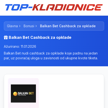
Glavna
Bonusi
Balkan Bet Cashback za opklade
Balkan Bet Cashback za opklade
Ažurirano: 11.01.2026
Balkan Bet nudi cashback za opklade koje padnu na jedan
par, uz povraćaj uloga u zavisnosti od ukupne kvote tiketa.