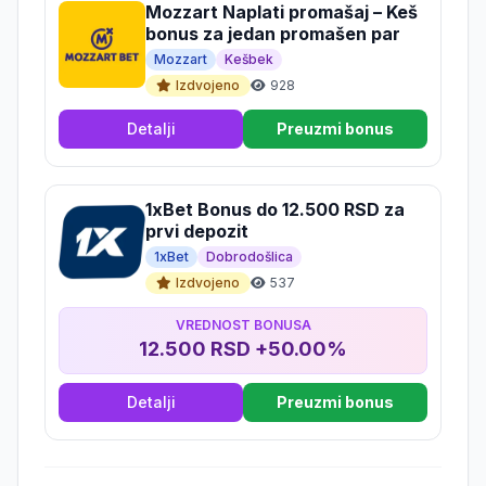
Mozzart Naplati promašaj – Keš
bonus za jedan promašen par
Mozzart
Kešbek
Izdvojeno
928
Detalji
Preuzmi bonus
1xBet Bonus do 12.500 RSD za
prvi depozit
1xBet
Dobrodošlica
Izdvojeno
537
VREDNOST BONUSA
12.500 RSD +50.00%
Detalji
Preuzmi bonus