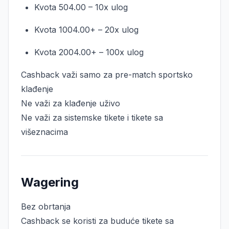
Kvota 504.00 – 10x ulog
Kvota 1004.00+ – 20x ulog
Kvota 2004.00+ – 100x ulog
Cashback važi samo za pre-match sportsko
klađenje
Ne važi za klađenje uživo
Ne važi za sistemske tikete i tikete sa
višeznacima
Wagering
Bez obrtanja
Cashback se koristi za buduće tikete sa