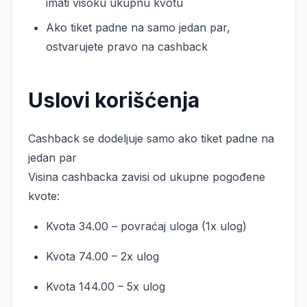
imati visoku ukupnu kvotu
Ako tiket padne na samo jedan par,
ostvarujete pravo na cashback
Uslovi korišćenja
Cashback se dodeljuje samo ako tiket padne na
jedan par
Visina cashbacka zavisi od ukupne pogođene
kvote:
Kvota 34.00 – povraćaj uloga (1x ulog)
Kvota 74.00 – 2x ulog
Kvota 144.00 – 5x ulog