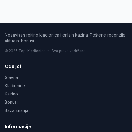
Nezavisan rejting kladionica i onlajn kazina. Poštene recenzije,
aktuelni bonusi.
© 2026 Top-Kladionice.rs. Sva prava zadržana.
Odeljci
Glavna
Kladionice
Kazino
Bonusi
Baza znanja
Informacije