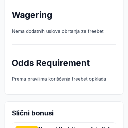
Wagering
Nema dodatnih uslova obrtanja za freebet
Odds Requirement
Prema pravilima korišćenja freebet opklada
Slični bonusi