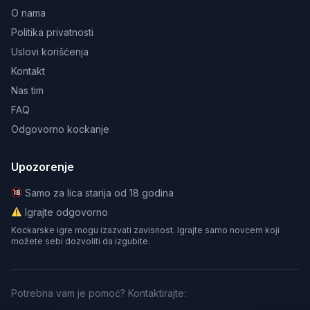
O nama
Politika privatnosti
Uslovi korišćenja
Kontakt
Nas tim
FAQ
Odgovorno kockanje
Upozorenje
Samo za lica starija od 18 godina
Igrajte odgovorno
Kockarske igre mogu izazvati zavisnost. Igrajte samo novcem koji
možete sebi dozvoliti da izgubite.
Potrebna vam je pomoć? Kontaktirajte: