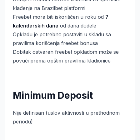
klađenje na Brazilbet platformi
Freebet mora biti iskorišćen u roku od
7
kalendarskih dana
od dana dodele
Opkladu je potrebno postaviti u skladu sa
pravilima korišćenja freebet bonusa
Dobitak ostvaren freebet opkladom može se
povući prema opštim pravilima kladionice
Minimum Deposit
Nije definisan (uslov aktivnosti u prethodnom
periodu)