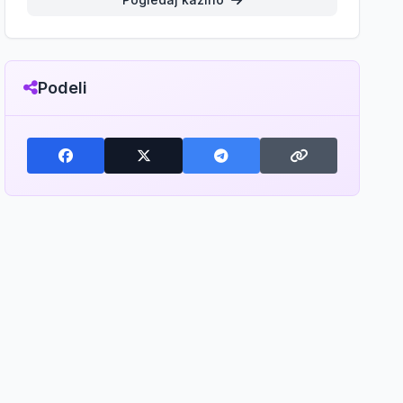
Podeli