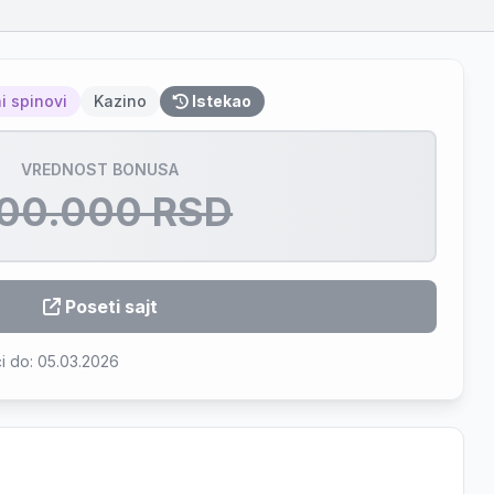
i spinovi
Kazino
Istekao
VREDNOST BONUSA
00.000 RSD
Poseti sajt
i do: 05.03.2026