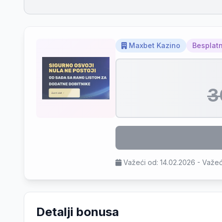
Maxbet Kazino
Besplatn
3
Važeći od: 14.02.2026 - Važeć
Detalji bonusa