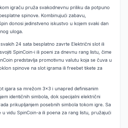
akom igraču pruža svakodnevnu priliku da potpuno
i besplatne spinove. Kombinujući zabavu,
pin donosi jedinstveno iskustvo u kojem svaki dan
tnog uloga.
akih 24 sata besplatno zavrte Električni slot ili
iti SpinCoin-i ili poeni za dnevnu rang listu, čime
inCoin predstavlja promotivnu valutu koja se čuva u
lon spinove na slot igrama ili freebet tikete za
slot igara sa mrežom 3×3 i unapred definisanim
em identičnih simbola, dok specijalni električni
ada prikupljanjem posebnih simbola tokom igre. Sa
u vidu SpinCoin-a ili poena za rang listu, pružajući