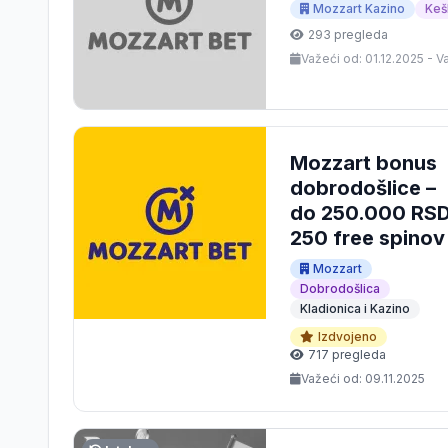
Mozzart Kazino
Keš
293 pregleda
Važeći od: 01.12.2025 - V
Mozzart bonus
dobrodošlice –
do 250.000 RSD
250 free spinov
Mozzart
Dobrodošlica
Kladionica i Kazino
Izdvojeno
717 pregleda
Važeći od: 09.11.2025