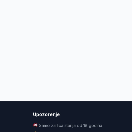
Upozorenje
Samo za lica starija od 18 godina