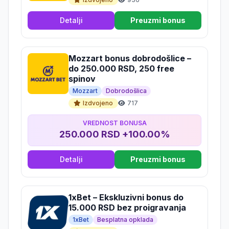
Detalji
Preuzmi bonus
Mozzart bonus dobrodošlice –
do 250.000 RSD, 250 free
spinov
Mozzart
Dobrodošlica
Izdvojeno
717
VREDNOST BONUSA
250.000 RSD +100.00%
Detalji
Preuzmi bonus
1xBet – Ekskluzivni bonus do
15.000 RSD bez proigravanja
1xBet
Besplatna opklada