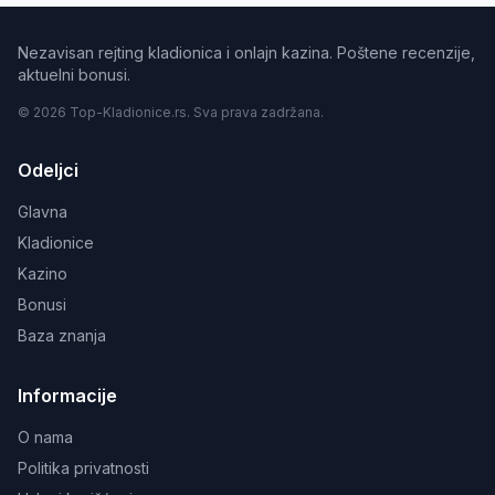
Nezavisan rejting kladionica i onlajn kazina. Poštene recenzije,
aktuelni bonusi.
© 2026 Top-Kladionice.rs. Sva prava zadržana.
Odeljci
Glavna
Kladionice
Kazino
Bonusi
Baza znanja
Informacije
O nama
Politika privatnosti