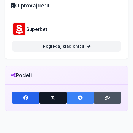
O provajderu
Superbet
Pogledaj kladionicu
Podeli