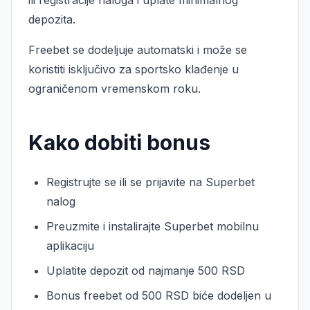
ili registracije naloga i uplate minimalnog
depozita.
Freebet se dodeljuje automatski i može se
koristiti isključivo za sportsko klađenje u
ograničenom vremenskom roku.
Kako dobiti bonus
Registrujte se ili se prijavite na Superbet
nalog
Preuzmite i instalirajte Superbet mobilnu
aplikaciju
Uplatite depozit od najmanje 500 RSD
Bonus freebet od 500 RSD biće dodeljen u