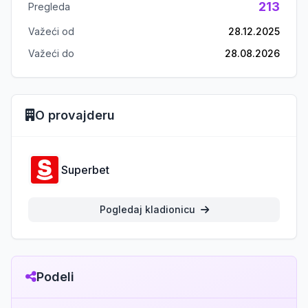
213
Pregleda
Važeći od
28.12.2025
Važeći do
28.08.2026
O provajderu
Superbet
Pogledaj kladionicu
Podeli