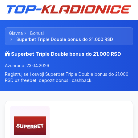
Glavna
Bonusi
Superbet Triple Double bonus do 21.000 RSD
Superbet Triple Double bonus do 21.000 RSD
Ažurirano: 23.04.2026
Registruj se i osvoji Superbet Triple Double bonus do 21.000
RSD uz freebet, depozit bonus i cashback.