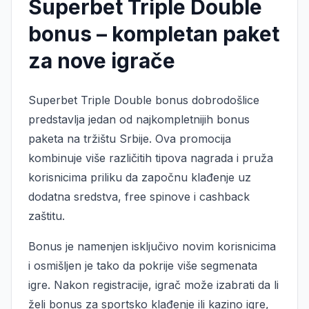
Superbet Triple Double
bonus – kompletan paket
za nove igrače
Superbet Triple Double bonus dobrodošlice
predstavlja jedan od najkompletnijih bonus
paketa na tržištu Srbije. Ova promocija
kombinuje više različitih tipova nagrada i pruža
korisnicima priliku da započnu klađenje uz
dodatna sredstva, free spinove i cashback
zaštitu.
Bonus je namenjen isključivo novim korisnicima
i osmišljen je tako da pokrije više segmenata
igre. Nakon registracije, igrač može izabrati da li
želi bonus za sportsko klađenje ili kazino igre,