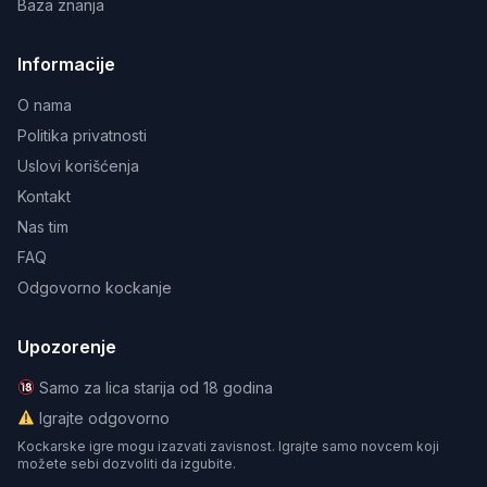
Baza znanja
Informacije
O nama
Politika privatnosti
Uslovi korišćenja
Kontakt
Nas tim
FAQ
Odgovorno kockanje
Upozorenje
Samo za lica starija od 18 godina
Igrajte odgovorno
Kockarske igre mogu izazvati zavisnost. Igrajte samo novcem koji
možete sebi dozvoliti da izgubite.