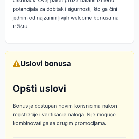
cashback. Ovaj paket pruža balans između
potencijala za dobitak i sigurnosti, što ga čini
jednim od najzanimljivijih welcome bonusa na
tržištu.
Uslovi bonusa
Opšti uslovi
Bonus je dostupan novim korisnicima nakon
registracije i verifikacije naloga. Nije moguće
kombinovati ga sa drugim promocijama.