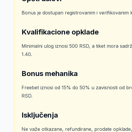
Bonus je dostupan registrovanim i verifikovanim k
Kvalifikacione opklade
Minimalni ulog iznosi 500 RSD, a tiket mora sad
1.40.
Bonus mehanika
Freebet iznosi od 15% do 50% u zavisnosti od b
RSD.
Isključenja
Ne važe otkazane, refundirane, prodate opklade,