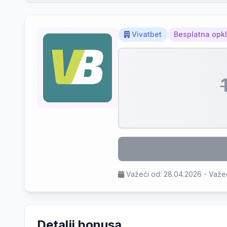
Vivatbet
Besplatna opk
Važeći od: 28.04.2026 - Važeć
Detalji bonusa