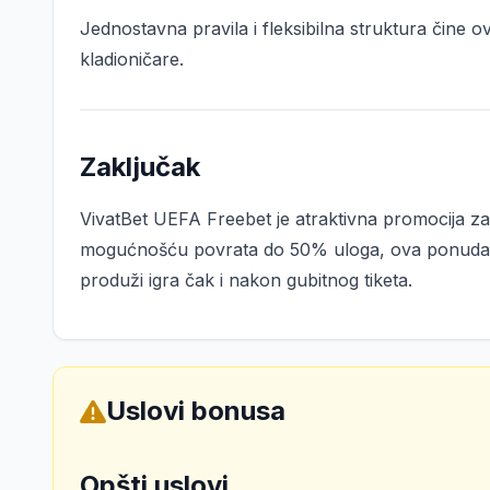
Jednostavna pravila i fleksibilna struktura čine
kladioničare.
Zaključak
VivatBet UEFA Freebet je atraktivna promocija za 
mogućnošću povrata do 50% uloga, ova ponuda pr
produži igra čak i nakon gubitnog tiketa.
Uslovi bonusa
Opšti uslovi