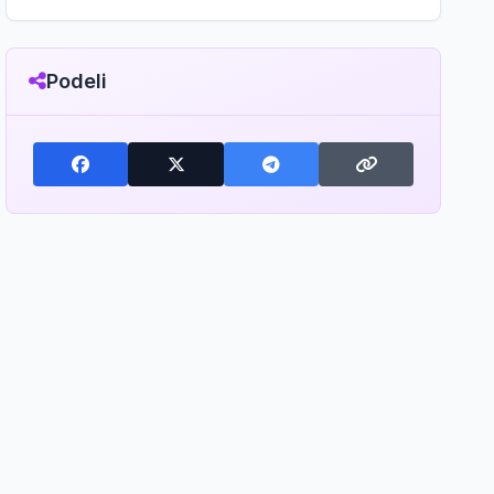
Podeli