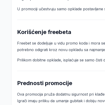
U promociji učestvuju samo opklade postavljene 
Korišćenje freebeta
Freebet se dodeljuje u vidu promo koda i mora se 
potrebno odigrati kroz novu opkladu sa najmanje 
Prilikom dobitne opklade, isplaćuje se samo čisti 
Prednosti promocije
Ova promocija pruža dodatnu sigurnost pri klađ
Igrači imaju priliku da umanje gubitak i dobiju no