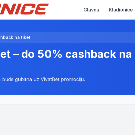
Glavna
Kladionice
hback na tiket
et – do 50% cashback na 
 bude gubitna uz VivatBet promociju.