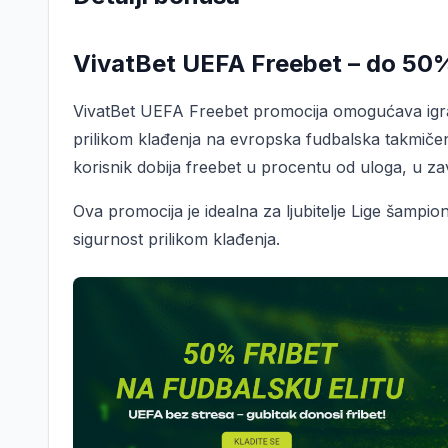
VivatBet UEFA Freebet – do 50%
VivatBet UEFA Freebet promocija omogućava igra
prilikom klađenja na evropska fudbalska takmičen
korisnik dobija freebet u procentu od uloga, u za
Ova promocija je idealna za ljubitelje Lige šampio
sigurnost prilikom klađenja.