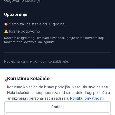
Odgovorno kockanje
Upozorenje
Samo za lica starija od 18 godina
Igrajte odgovorno
Kockarske igre mogu izazvati zavisnost. Igrajte samo novcem koji
možete sebi dozvoliti da izgubite.
Potrebna vam je pomoć? Kontaktirajte:
GamCare
BeGambleAware
Gamblers Anonymous
Koristimo kolačiće
Partnersko obaveštenje
: Ovaj sajt sadrži partnerske linkove. Kada se
Koristimo kolačiće da bismo poboljšali vaše iskustvo na sajtu.
registrujete putem naših linkova, možemo dobiti proviziju bez
Neki kolačići su neophodni za rad sajta, dok drugi pomažu u
dodatnih troškova za vas. Ovo nam pomaže da održavamo sajt i
analiziranju i personalizaciji sadržaja.
Politiku privatnosti
pružamo besplatne informacije. Sve recenzije su nezavisne i
zasnovane na našem stručnom mišljenju.
Podesi
Informacije na sajtu su informativnog karaktera. Administracija sajta ne
snosi odgovornost za akcije korisnika.