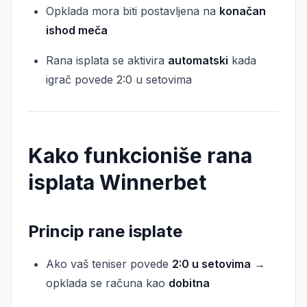
Opklada mora biti postavljena na
konačan
ishod meča
Rana isplata se aktivira
automatski
kada
igrač povede 2:0 u setovima
Kako funkcioniše rana
isplata Winnerbet
Princip rane isplate
Ako vaš teniser povede
2:0 u setovima
→
opklada se računa kao
dobitna