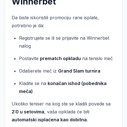
Winnerbet
Da biste iskoristili promociju rane isplate,
potrebno je da:
Registrujete se ili se prijavite na Winnerbet
nalog
Postavite
prematch opkladu
na teniski meč
Odaberete meč iz
Grand Slam turnira
Kladite se na
konačan ishod (pobednika
meča)
Ukoliko teniser na kog ste se kladili povede sa
2:0 u setovima
, vaša opklada će biti
automatski isplaćena kao dobitna
.