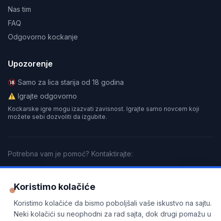
Nas tim
FAQ
Odgovorno kockanje
Upozorenje
Samo za lica starija od 18 godina
Igrajte odgovorno
Kockarske igre mogu izazvati zavisnost. Igrajte samo novcem koji
možete sebi dozvoliti da izgubite.
Potrebna vam je pomoć? Kontaktirajte:
GamCare
BeGambleAware
Gamblers Anonymous
Koristimo kolačiće
Koristimo kolačiće da bismo poboljšali vaše iskustvo na sajtu.
Partnersko obaveštenje
: Ovaj sajt sadrži partnerske linkove. Kada se
registrujete putem naših linkova, možemo dobiti proviziju bez
Neki kolačići su neophodni za rad sajta, dok drugi pomažu u
dodatnih troškova za vas. Ovo nam pomaže da održavamo sajt i