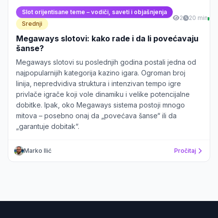
Slot orijentisane teme – vodiči, saveti i objašnjenja
2
20 min
1
Srednji
Megaways slotovi: kako rade i da li povećavaju
šanse?
Megaways slotovi su poslednjih godina postali jedna od
najpopularnijih kategorija kazino igara. Ogroman broj
linija, nepredvidiva struktura i intenzivan tempo igre
privlače igrače koji vole dinamiku i velike potencijalne
dobitke. Ipak, oko Megaways sistema postoji mnogo
mitova – posebno onaj da „povećava šanse“ ili da
„garantuje dobitak“.
Marko Ilić
Pročitaj