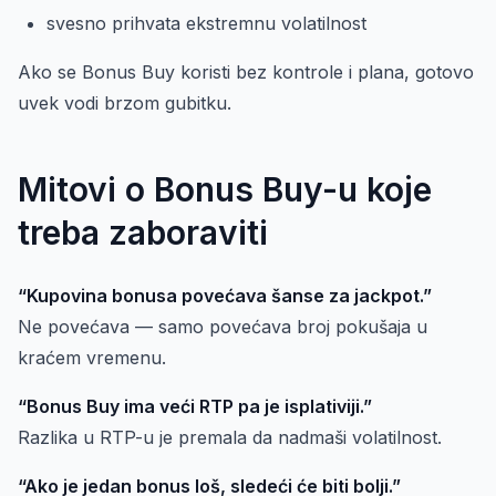
svesno prihvata ekstremnu volatilnost
Ako se Bonus Buy koristi bez kontrole i plana, gotovo
uvek vodi brzom gubitku.
Mitovi o Bonus Buy-u koje
treba zaboraviti
“Kupovina bonusa povećava šanse za jackpot.”
Ne povećava — samo povećava broj pokušaja u
kraćem vremenu.
“Bonus Buy ima veći RTP pa je isplativiji.”
Razlika u RTP-u je premala da nadmaši volatilnost.
“Ako je jedan bonus loš, sledeći će biti bolji.”