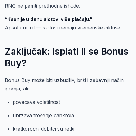
RNG ne pamti prethodne ishode.
“Kasnije u danu slotovi više plaćaju.”
Apsolutni mit — slotovi nemaju vremenske cikluse.
Zaključak: isplati li se Bonus
Buy?
Bonus Buy može biti uzbudljiv, brži i zabavniji način
igranja, ali:
povećava volatilnost
ubrzava trošenje bankrola
kratkoročni dobitci su retki