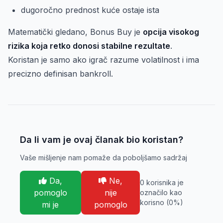
dugoročno prednost kuće ostaje ista
Matematički gledano, Bonus Buy je
opcija visokog
rizika koja retko donosi stabilne rezultate
.
Koristan je samo ako igrač razume volatilnost i ima
precizno definisan bankroll.
Da li vam je ovaj članak bio koristan?
Vaše mišljenje nam pomaže da poboljšamo sadržaj
Da,
Ne,
0
korisnika je
pomoglo
nije
označilo kao
korisno (
0
%)
mi je
pomoglo