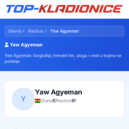
Glavna
Raufoss
Yaw Agyeman
Yaw Agyeman
Yaw Agyeman: biografija, trenutni tim, uloga i vesti u kojima se
pominje.
Yaw Agyeman
Y
Ghana
Raufoss
F