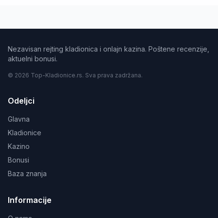
Nezavisan rejting kladionica i onlajn kazina. Poštene recenzije,
aktuelni bonusi.
© 2026 Top-Kladionice.rs. Sva prava zadržana.
Odeljci
Glavna
Kladionice
Kazino
Bonusi
Baza znanja
Informacije