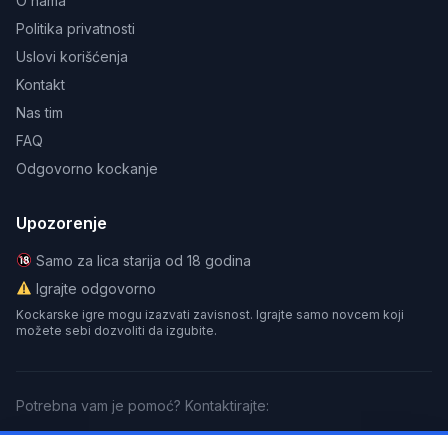
O nama
Politika privatnosti
Uslovi korišćenja
Kontakt
Nas tim
FAQ
Odgovorno kockanje
Upozorenje
Samo za lica starija od 18 godina
Igrajte odgovorno
Kockarske igre mogu izazvati zavisnost. Igrajte samo novcem koji
možete sebi dozvoliti da izgubite.
Potrebna vam je pomoć? Kontaktirajte:
GamCare
BeGambleAware
Gamblers Anonymous