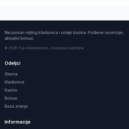
Nezavisan rejting kladionica i onlajn kazina. Poštene recenzije,
aktuelni bonusi.
© 2026 Top-Kladionice.rs. Sva prava zadržana.
Odeljci
Glavna
Kladionice
Kazino
Bonusi
Baza znanja
Informacije