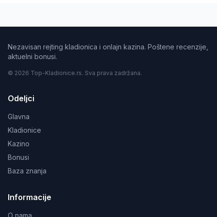
Nezavisan rejting kladionica i onlajn kazina. Poštene recenzije,
aktuelni bonusi.
© 2026 Top-Kladionice.rs. Sva prava zadržana.
Odeljci
Glavna
Kladionice
Kazino
Bonusi
Baza znanja
Informacije
O nama