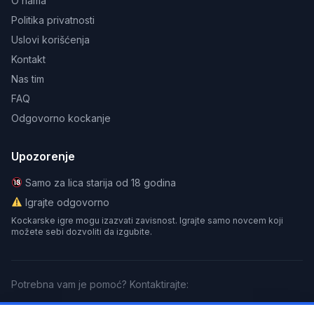
O nama
Politika privatnosti
Uslovi korišćenja
Kontakt
Nas tim
FAQ
Odgovorno kockanje
Upozorenje
Samo za lica starija od 18 godina
Igrajte odgovorno
Kockarske igre mogu izazvati zavisnost. Igrajte samo novcem koji
možete sebi dozvoliti da izgubite.
Potrebna vam je pomoć? Kontaktirajte:
GamCare
BeGambleAware
Gamblers Anonymous