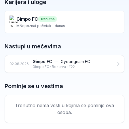
Karijera i uloge
Gimpo FC
Trenutno
M
Nepoznat početak - danas
Nastupi u mečevima
Gimpo FC
—
Gyeongnam FC
02.08.2026
Gimpo FC · Rezerva · #22
Pominje se u vestima
Trenutno nema vesti u kojima se pominje ova
osoba.