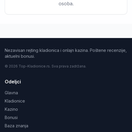
osoba.
Nezavisan rejting kladionica i onlajn kazina. Poštene recenzije,
aktuelni bonusi.
© 2026 Top-Kladionice.rs. Sva prava zadržana.
Odeljci
Glavna
Kladionice
Kazino
Bonusi
Baza znanja