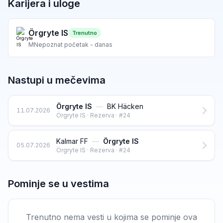
Karijera i uloge
Örgryte IS
Trenutno
M
Nepoznat početak - danas
Nastupi u mečevima
Örgryte IS
—
BK Häcken
11.07.2026
Örgryte IS · Rezerva · #24
Kalmar FF
—
Örgryte IS
05.07.2026
Örgryte IS · Rezerva · #24
Pominje se u vestima
Trenutno nema vesti u kojima se pominje ova