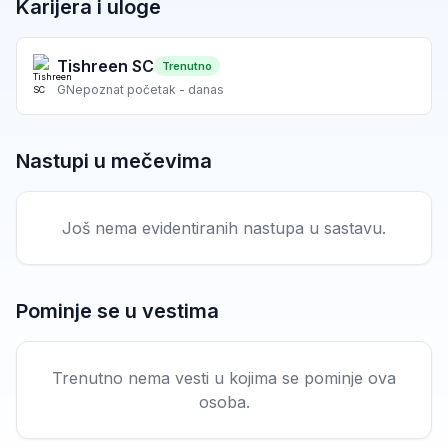
Karijera i uloge
Tishreen SC
Trenutno
G
Nepoznat početak - danas
Nastupi u mečevima
Još nema evidentiranih nastupa u sastavu.
Pominje se u vestima
Trenutno nema vesti u kojima se pominje ova
osoba.