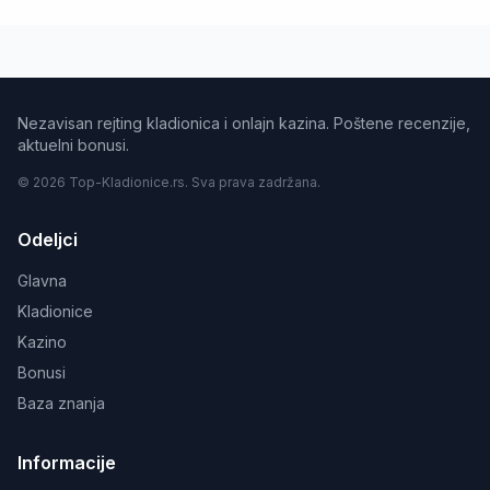
Nezavisan rejting kladionica i onlajn kazina. Poštene recenzije,
aktuelni bonusi.
© 2026 Top-Kladionice.rs. Sva prava zadržana.
Odeljci
Glavna
Kladionice
Kazino
Bonusi
Baza znanja
Informacije