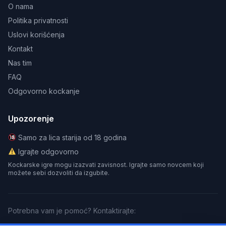
O nama
Politika privatnosti
Uslovi korišćenja
Kontakt
Nas tim
FAQ
Odgovorno kockanje
Upozorenje
Samo za lica starija od 18 godina
Igrajte odgovorno
Kockarske igre mogu izazvati zavisnost. Igrajte samo novcem koji
možete sebi dozvoliti da izgubite.
Potrebna vam je pomoć? Kontaktirajte: