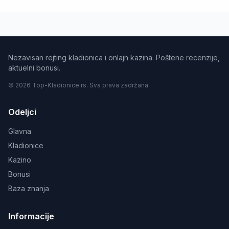
Nezavisan rejting kladionica i onlajn kazina. Poštene recenzije,
aktuelni bonusi.
© 2026 Top-Kladionice.rs. Sva prava zadržana.
Odeljci
Glavna
Kladionice
Kazino
Bonusi
Baza znanja
Informacije