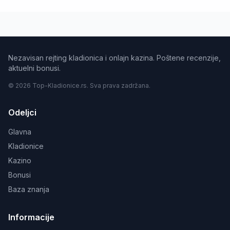
Nezavisan rejting kladionica i onlajn kazina. Poštene recenzije,
aktuelni bonusi.
© 2026 Top-Kladionice.rs. Sva prava zadržana.
Odeljci
Glavna
Kladionice
Kazino
Bonusi
Baza znanja
Informacije