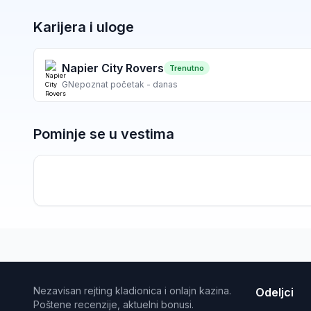
Karijera i uloge
Napier City Rovers
Trenutno
G
Nepoznat početak - danas
Pominje se u vestima
Nezavisan rejting kladionica i onlajn kazina.
Odeljci
Poštene recenzije, aktuelni bonusi.