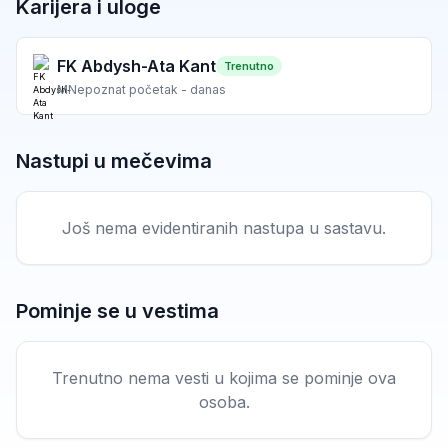
Karijera i uloge
FK Abdysh-Ata Kant
Trenutno
M
Nepoznat početak - danas
Nastupi u mečevima
Još nema evidentiranih nastupa u sastavu.
Pominje se u vestima
Trenutno nema vesti u kojima se pominje ova
osoba.