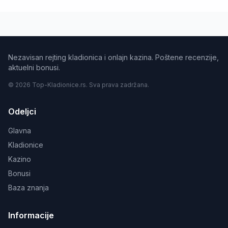
Nezavisan rejting kladionica i onlajn kazina. Poštene recenzije,
aktuelni bonusi.
© 2026 Top-Kladionice.rs. Sva prava zadržana.
Odeljci
Glavna
Kladionice
Kazino
Bonusi
Baza znanja
Informacije