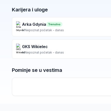
Karijera i uloge
Arka Gdynia
Trenutno
M
Nepoznat početak - danas
GKS Wikielec
M
Nepoznat početak - danas
Pominje se u vestima