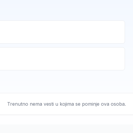
Trenutno nema vesti u kojima se pominje ova osoba.