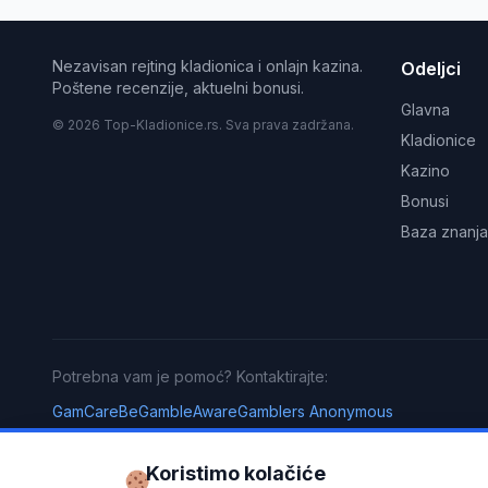
Nezavisan rejting kladionica i onlajn kazina.
Odeljci
Poštene recenzije, aktuelni bonusi.
Glavna
© 2026 Top-Kladionice.rs. Sva prava zadržana.
Kladionice
Kazino
Bonusi
Baza znanja
Potrebna vam je pomoć? Kontaktirajte:
GamCare
BeGambleAware
Gamblers Anonymous
Koristimo kolačiće
Partnersko obaveštenje
: Ovaj sajt sadrži partnerske linkove. Ka