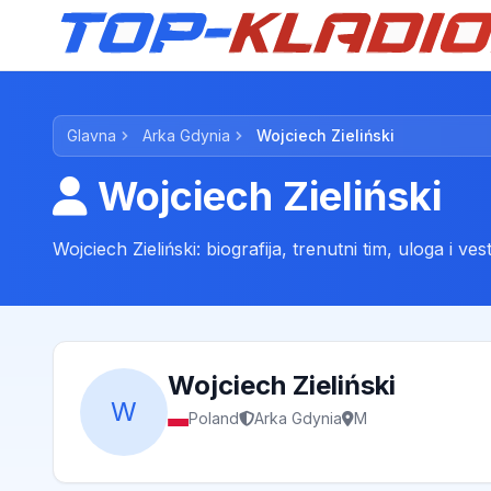
Glavna
Arka Gdynia
Wojciech Zieliński
Wojciech Zieliński
Wojciech Zieliński: biografija, trenutni tim, uloga i ve
Wojciech Zieliński
W
Poland
Arka Gdynia
M