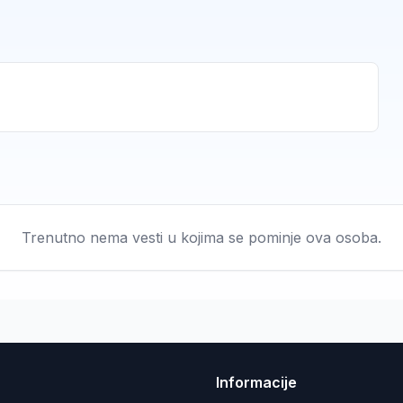
Trenutno nema vesti u kojima se pominje ova osoba.
Informacije