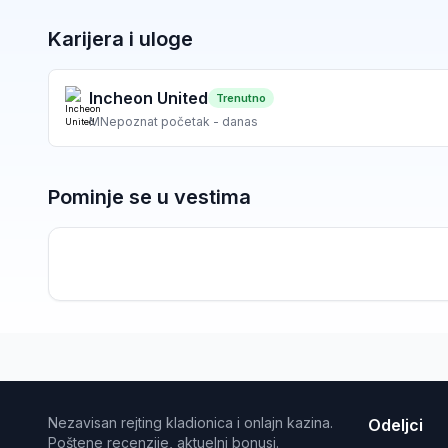
Karijera i uloge
Incheon United
Trenutno
M
Nepoznat početak - danas
Pominje se u vestima
Nezavisan rejting kladionica i onlajn kazina.
Odeljci
Poštene recenzije, aktuelni bonusi.