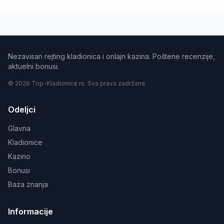
Nezavisan rejting kladionica i onlajn kazina. Poštene recenzije,
aktuelni bonusi.
© 2026 Top-Kladionice.rs. Sva prava zadržana.
Odeljci
Glavna
Kladionice
Kazino
Bonusi
Baza znanja
Informacije