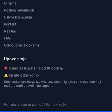
O nama
Politika privatnosti
Uslovi korišćenja
Kontakt
Nas tim
FAQ
Odgovorno kockanje
Upozorenje
Samo za lica starija od 18 godina
Igrajte odgovorno
Kockarske igre mogu izazvati zavisnost. Igrajte samo novcem koji
možete sebi dozvoliti da izgubite.
Potrebna vam je pomoć? Kontaktirajte: