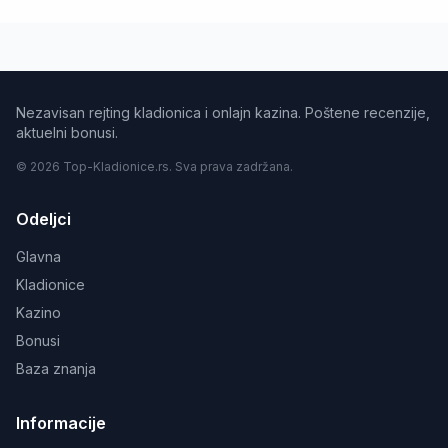
Nezavisan rejting kladionica i onlajn kazina. Poštene recenzije,
aktuelni bonusi.
© 2026 Top-Kladionice.rs. Sva prava zadržana.
Odeljci
Glavna
Kladionice
Kazino
Bonusi
Baza znanja
Informacije