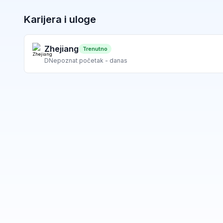
Karijera i uloge
Zhejiang
Trenutno
D
Nepoznat početak - danas