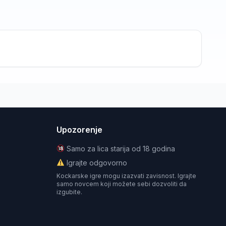
Upozorenje
Samo za lica starija od 18 godina
Igrajte odgovorno
Kockarske igre mogu izazvati zavisnost. Igrajte
samo novcem koji možete sebi dozvoliti da
izgubite.