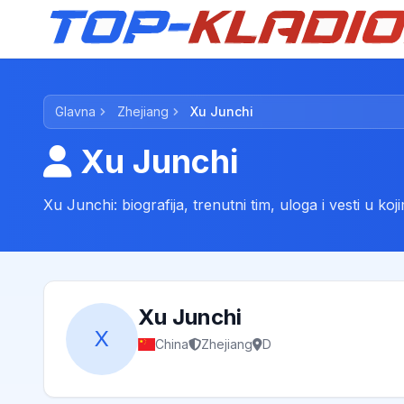
Glavna
Zhejiang
Xu Junchi
Xu Junchi
Xu Junchi: biografija, trenutni tim, uloga i vesti u ko
Xu Junchi
X
China
Zhejiang
D