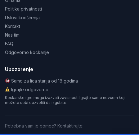
O nama
Politika privatnosti
Uslovi korišćenja
Kontakt
Nas tim
FAQ
Odgovorno kockanje
Upozorenje
Samo za lica starija od 18 godina
Igrajte odgovorno
Kockarske igre mogu izazvati zavisnost. Igrajte samo novcem koji
možete sebi dozvoliti da izgubite.
Potrebna vam je pomoć? Kontaktirajte:
GamCare
BeGambleAware
Gamblers Anonymous