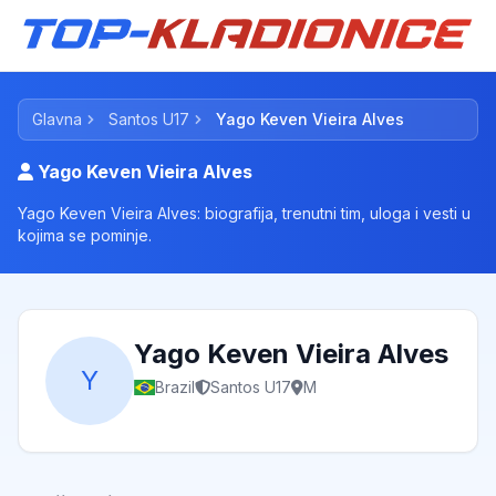
Glavna
Santos U17
Yago Keven Vieira Alves
Yago Keven Vieira Alves
Yago Keven Vieira Alves: biografija, trenutni tim, uloga i vesti u
kojima se pominje.
Yago Keven Vieira Alves
Y
Brazil
Santos U17
M