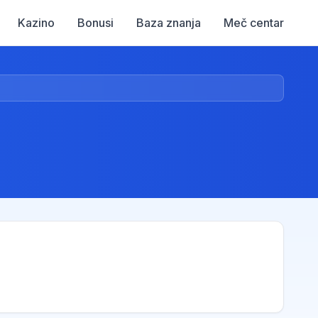
Kazino
Bonusi
Baza znanja
Meč centar