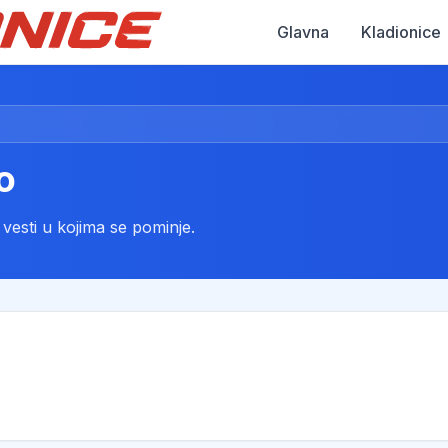
Glavna
Kladionice
o
 vesti u kojima se pominje.