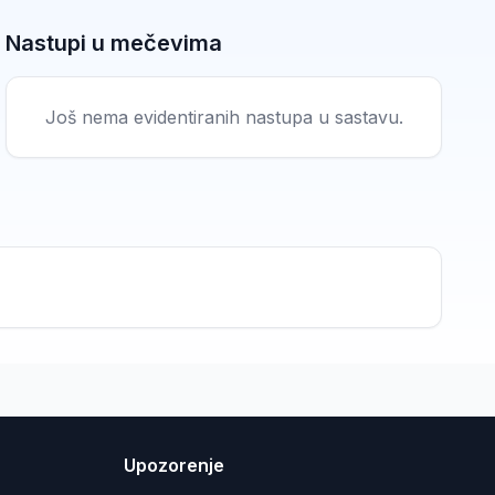
Nastupi u mečevima
Još nema evidentiranih nastupa u sastavu.
Upozorenje