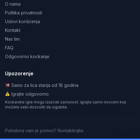
O nama
Politika privatnosti
Uslovi korišćenja
Kontakt
Nas tim
FAQ
Odgovorno kockanje
Upozorenje
Samo za lica starija od 18 godina
Igrajte odgovorno
Kockarske igre mogu izazvati zavisnost. Igrajte samo novcem koji
možete sebi dozvoliti da izgubite.
Potrebna vam je pomoć? Kontaktirajte: