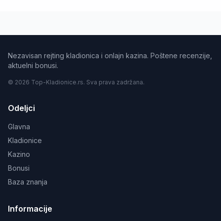
Nezavisan rejting kladionica i onlajn kazina. Poštene recenzije,
aktuelni bonusi.
© 2026 Top-Kladionice.rs. Sva prava zadržana.
Odeljci
Glavna
Kladionice
Kazino
Bonusi
Baza znanja
Informacije