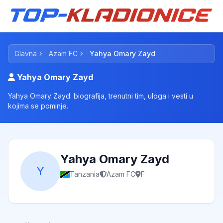
Glavna
Azam FC
Yahya Omary Zayd
Yahya Omary Zayd
Yahya Omary Zayd: biografija, trenutni tim, uloga i vesti u
kojima se pominje.
Yahya Omary Zayd
Y
Tanzania
Azam FC
F