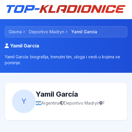
Glavna
Deportivo Madryn
Yamil García
Yamil García
Yamil García: biografija, trenutni tim, uloga i vesti u kojima se
pominje.
Yamil García
Y
Argentina
Deportivo Madryn
F