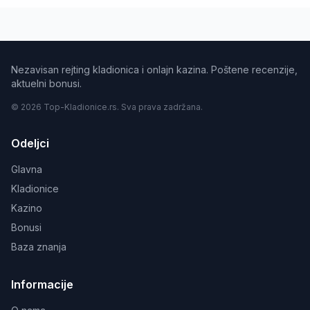
Nezavisan rejting kladionica i onlajn kazina. Poštene recenzije,
aktuelni bonusi.
© 2026 Top-Kladionice.rs. Sva prava zadržana.
Odeljci
Glavna
Kladionice
Kazino
Bonusi
Baza znanja
Informacije