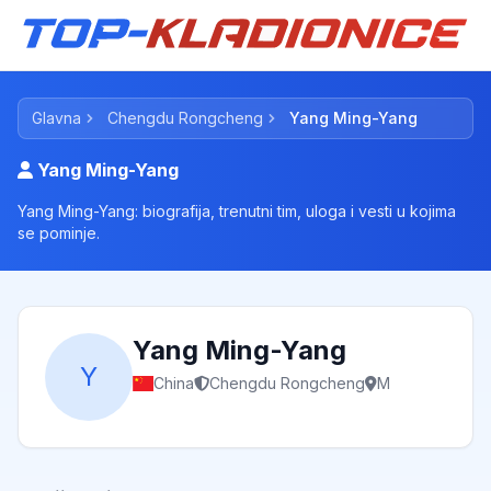
Glavna
Chengdu Rongcheng
Yang Ming-Yang
Yang Ming-Yang
Yang Ming-Yang: biografija, trenutni tim, uloga i vesti u kojima
se pominje.
Yang Ming-Yang
Y
China
Chengdu Rongcheng
M