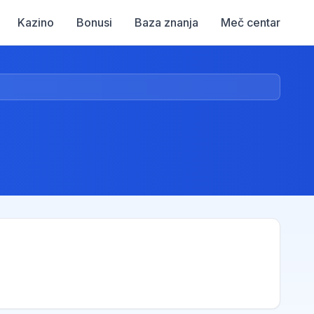
Kazino
Bonusi
Baza znanja
Meč centar