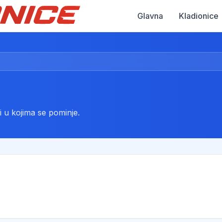
Glavna
Kladionice
i u kojima se pominje.