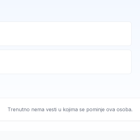
Trenutno nema vesti u kojima se pominje ova osoba.