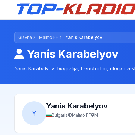
Glavna
Malmö FF
Yanis Karabelyov
Yanis Karabelyov
Yanis Karabelyov: biografija, trenutni tim, uloga i ves
Yanis Karabelyov
Y
Bulgaria
Malmö FF
M