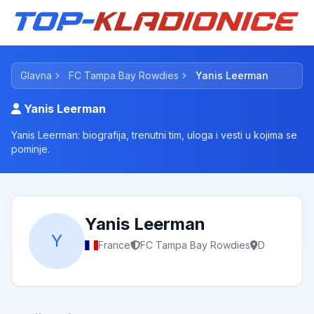
Glavna
FC Tampa Bay Rowdies
Yanis Leerman
Yanis Leerman
Yanis Leerman: biografija, trenutni tim, uloga i vesti u kojima se
pominje.
Yanis Leerman
Y
France
FC Tampa Bay Rowdies
D