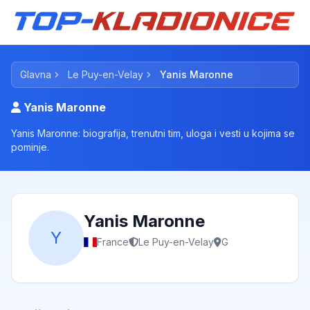
Glavna
Le Puy-en-Velay
Yanis Maronne
Yanis Maronne
Yanis Maronne: biografija, trenutni tim, uloga i vesti u kojima se
pominje.
Yanis Maronne
Y
France
Le Puy-en-Velay
G