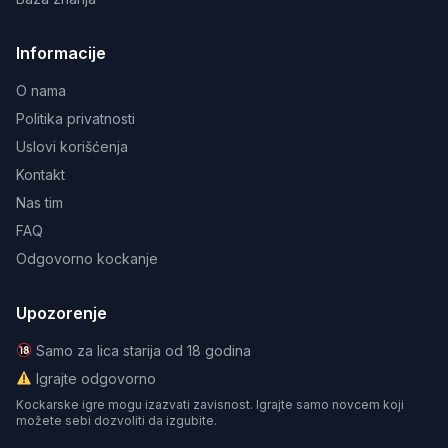
Informacije
O nama
Politika privatnosti
Uslovi korišćenja
Kontakt
Nas tim
FAQ
Odgovorno kockanje
Upozorenje
Samo za lica starija od 18 godina
Igrajte odgovorno
Kockarske igre mogu izazvati zavisnost. Igrajte samo novcem koji
možete sebi dozvoliti da izgubite.