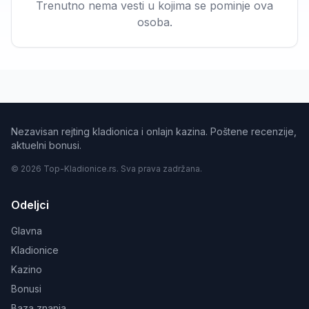
Trenutno nema vesti u kojima se pominje ova
osoba.
Nezavisan rejting kladionica i onlajn kazina. Poštene recenzije,
aktuelni bonusi.
© 2026 Top-Kladionice.rs. Sva prava zadržana.
Odeljci
Glavna
Kladionice
Kazino
Bonusi
Baza znanja