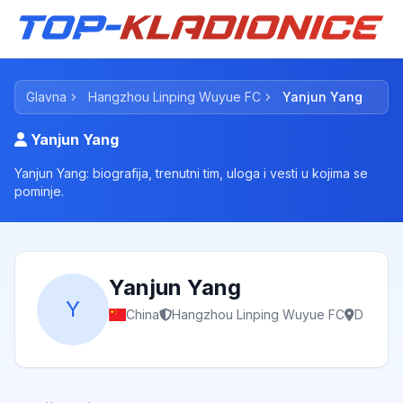
Glavna
Hangzhou Linping Wuyue FC
Yanjun Yang
Yanjun Yang
Yanjun Yang: biografija, trenutni tim, uloga i vesti u kojima se
pominje.
Yanjun Yang
Y
China
Hangzhou Linping Wuyue FC
D