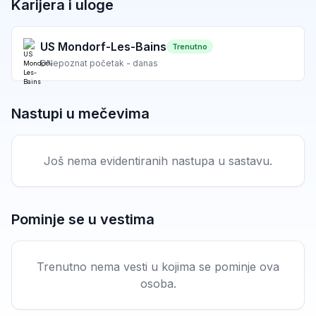
Karijera i uloge
US Mondorf-Les-Bains
Trenutno
D
Nepoznat početak - danas
Nastupi u mečevima
Još nema evidentiranih nastupa u sastavu.
Pominje se u vestima
Trenutno nema vesti u kojima se pominje ova
osoba.