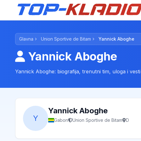
Glavna
Union Sportive de Bitam
Yannick Aboghe
Yannick Aboghe
Yannick Aboghe: biografija, trenutni tim, uloga i vest
Yannick Aboghe
Y
Gabon
Union Sportive de Bitam
D