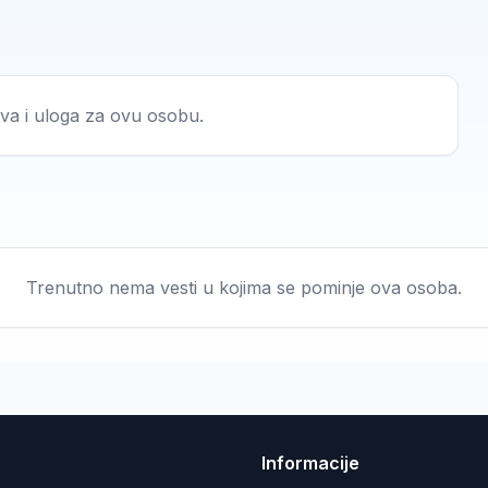
ova i uloga za ovu osobu.
Trenutno nema vesti u kojima se pominje ova osoba.
Informacije