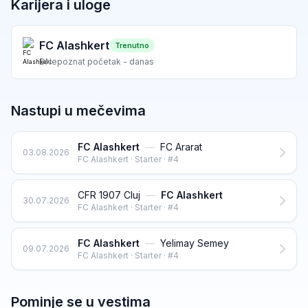
Karijera i uloge
FC Alashkert
Trenutno
D
Nepoznat početak - danas
Nastupi u mečevima
FC Alashkert
—
FC Ararat
03.08.2026
FC Alashkert · Starter · #4
CFR 1907 Cluj
—
FC Alashkert
30.07.2026
FC Alashkert · Starter · #4
FC Alashkert
—
Yelimay Semey
09.07.2026
FC Alashkert · Starter · #4
Pominje se u vestima