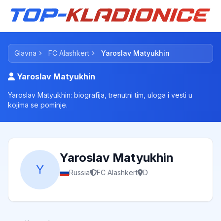
Glavna
FC Alashkert
Yaroslav Matyukhin
Yaroslav Matyukhin
Yaroslav Matyukhin: biografija, trenutni tim, uloga i vesti u
kojima se pominje.
Yaroslav Matyukhin
Y
Russia
FC Alashkert
D