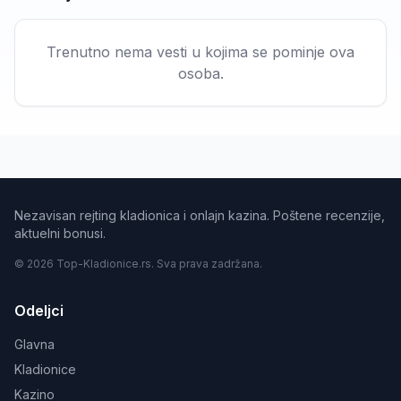
Trenutno nema vesti u kojima se pominje ova
osoba.
Nezavisan rejting kladionica i onlajn kazina. Poštene recenzije,
aktuelni bonusi.
© 2026 Top-Kladionice.rs. Sva prava zadržana.
Odeljci
Glavna
Kladionice
Kazino