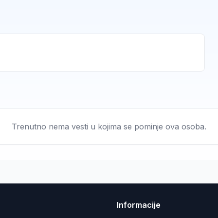
Trenutno nema vesti u kojima se pominje ova osoba.
Informacije