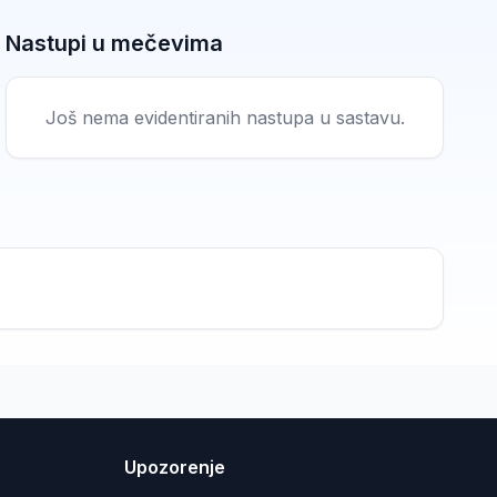
Nastupi u mečevima
Još nema evidentiranih nastupa u sastavu.
Upozorenje