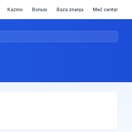
Kazino
Bonusi
Baza znanja
Meč centar