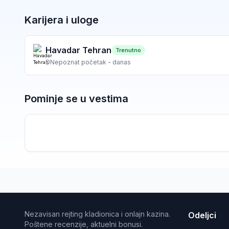
Karijera i uloge
Havadar Tehran
Trenutno
D
Nepoznat početak - danas
Pominje se u vestima
Nezavisan rejting kladionica i onlajn kazina.
Odeljci
Poštene recenzije, aktuelni bonusi.