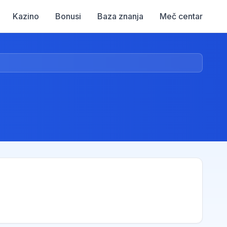
Kazino
Bonusi
Baza znanja
Meč centar