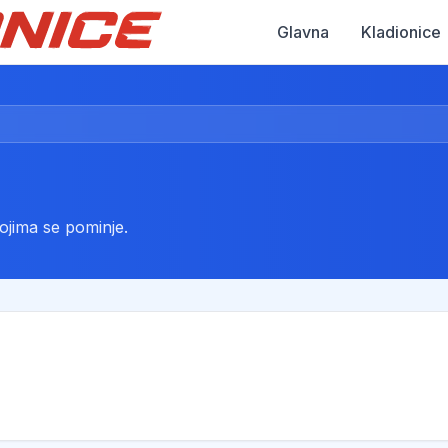
Glavna
Kladionice
kojima se pominje.