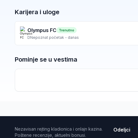
Karijera i uloge
Olympus FC
Trenutno
D
Nepoznat početak - danas
Pominje se u vestima
Nezavisan rejting kladionica i onlajn kazina.
Odeljci
Poštene recenzije, aktuelni bonusi.