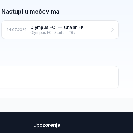
Nastupi u mečevima
Olympus FC
—
Ünalan FK
14.07.2026
Olympus FC · Starter · #67
Upozorenje