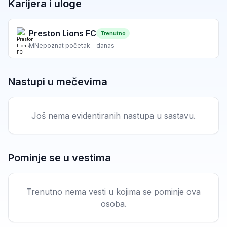
Karijera i uloge
Preston Lions FC
Trenutno
M
Nepoznat početak - danas
Nastupi u mečevima
Još nema evidentiranih nastupa u sastavu.
Pominje se u vestima
Trenutno nema vesti u kojima se pominje ova
osoba.