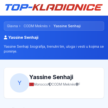
Glavna
CODM Meknès
Yassine Senhaji
Yassine Senhaji
Yassine Senhaji: biografija, trenutni tim, uloga i vesti u kojima se
pominje.
Yassine Senhaji
Y
Morocco
CODM Meknès
F