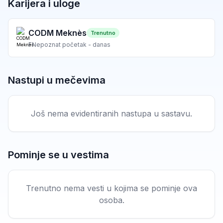
Karijera i uloge
CODM Meknès
Trenutno
F
Nepoznat početak - danas
Nastupi u mečevima
Još nema evidentiranih nastupa u sastavu.
Pominje se u vestima
Trenutno nema vesti u kojima se pominje ova
osoba.