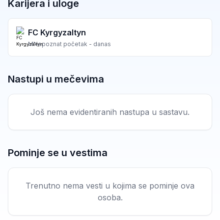
Karijera i uloge
FC Kyrgyzaltyn
M
Nepoznat početak - danas
Nastupi u mečevima
Još nema evidentiranih nastupa u sastavu.
Pominje se u vestima
Trenutno nema vesti u kojima se pominje ova
osoba.