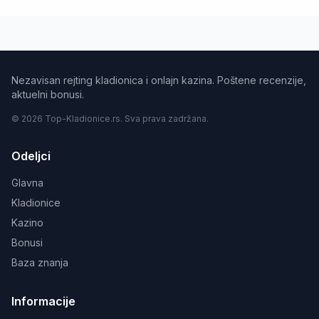
Nezavisan rejting kladionica i onlajn kazina. Poštene recenzije,
aktuelni bonusi.
© 2026 Top-Kladionice.rs. Sva prava zadržana.
Odeljci
Glavna
Kladionice
Kazino
Bonusi
Baza znanja
Informacije