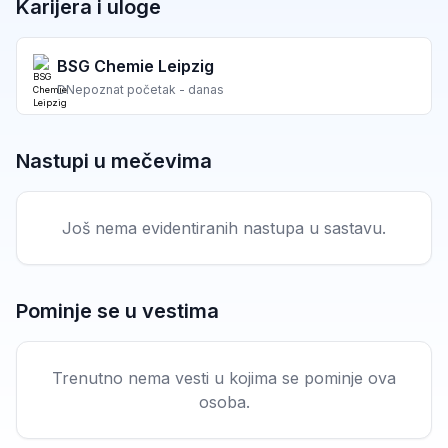
Karijera i uloge
BSG Chemie Leipzig
D
Nepoznat početak - danas
Nastupi u mečevima
Još nema evidentiranih nastupa u sastavu.
Pominje se u vestima
Trenutno nema vesti u kojima se pominje ova
osoba.